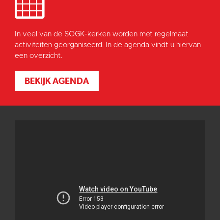
In veel van de SOGK-kerken worden met regelmaat
activiteiten georganiseerd. In de agenda vindt u hiervan
een overzicht.
BEKIJK AGENDA