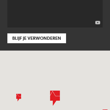
BLIJF JE VERWONDEREN