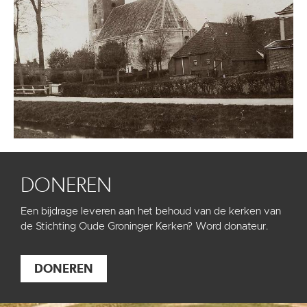
DONEREN
Een bijdrage leveren aan het behoud van de kerken van
de Stichting Oude Groninger Kerken? Word donateur.
DONEREN