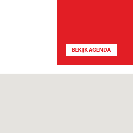
BEKIJK AGENDA