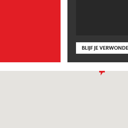
BLIJF JE VERWOND