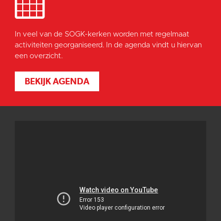
In veel van de SOGK-kerken worden met regelmaat
activiteiten georganiseerd. In de agenda vindt u hiervan
een overzicht.
BEKIJK AGENDA