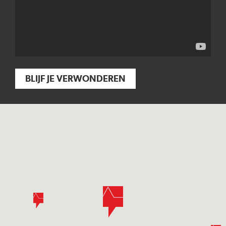
BLIJF JE VERWONDEREN