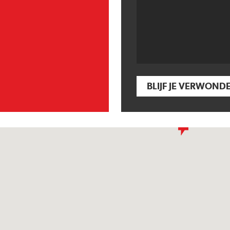
BLIJF JE VERWOND