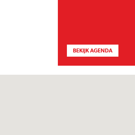
BEKIJK AGENDA