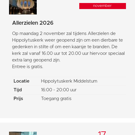
november
Allerzielen 2026
Op maandag 2 november zal tijdens Allerzielen de
Hippolytuskerk weer geopend zijn om een dierbare te
gedenken in stilte of om een kaarsje te branden. De
kerk zal vanaf 16.00 uur tot 20.00 uur hiervoor speciaal
extra lang geopend zijn.
Entree is gratis.
Locatie
Hippolytuskerk Middelstum
Tijd
16:00 - 20:00 uur
Prijs
Toegang gratis