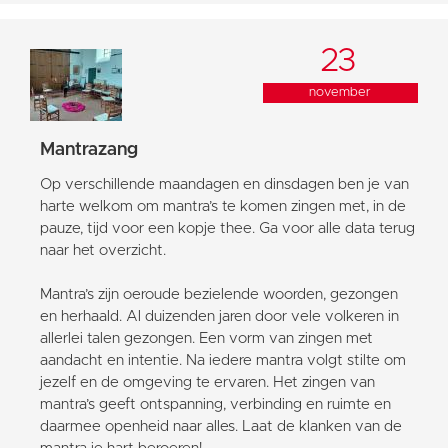
23
november
Mantrazang
Op verschillende maandagen en dinsdagen ben je van
harte welkom om mantra’s te komen zingen met, in de
pauze, tijd voor een kopje thee. Ga voor alle data terug
naar het overzicht.
Mantra’s zijn oeroude bezielende woorden, gezongen
en herhaald. Al duizenden jaren door vele volkeren in
allerlei talen gezongen. Een vorm van zingen met
aandacht en intentie. Na iedere mantra volgt stilte om
jezelf en de omgeving te ervaren. Het zingen van
mantra’s geeft ontspanning, verbinding en ruimte en
daarmee openheid naar alles. Laat de klanken van de