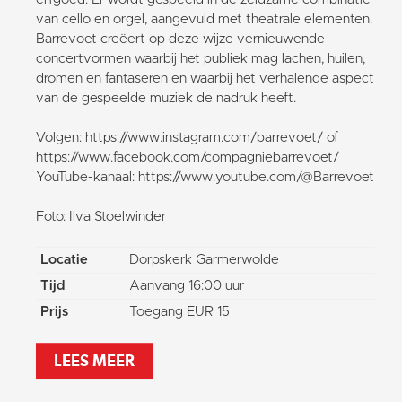
van cello en orgel, aangevuld met theatrale elementen.
Barrevoet creëert op deze wijze vernieuwende
concertvormen waarbij het publiek mag lachen, huilen,
dromen en fantaseren en waarbij het verhalende aspect
van de gespeelde muziek de nadruk heeft.
Volgen: https://www.instagram.com/barrevoet/ of
https://www.facebook.com/compagniebarrevoet/
YouTube-kanaal: https://www.youtube.com/@Barrevoet
Foto: Ilva Stoelwinder
Locatie
Dorpskerk Garmerwolde
Tijd
Aanvang 16:00 uur
Prijs
Toegang EUR 15
LEES MEER