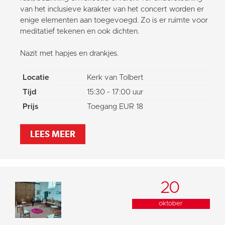
van het inclusieve karakter van het concert worden er
enige elementen aan toegevoegd. Zo is er ruimte voor
meditatief tekenen en ook dichten.
Nazit met hapjes en drankjes.
Locatie
Kerk van Tolbert
Tijd
15:30 - 17:00 uur
Prijs
Toegang EUR 18
LEES MEER
20
oktober