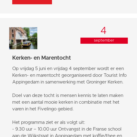
4
september
Kerken- en Marentocht
Op vrijdag 5 juni en vrijdag 4 september wordt er een
Kerken- en marentocht georganiseerd door Tourist Info
Appingedam in samenwerking met Groninger Kerken.
Doel van deze tocht is mensen kennis te laten maken
met een aantal mooie kerken in combinatie met het
varen in het Fivelingo gebied.
Het programma ziet er als volgt uit:
- 9.30 uur – 10.00 uur Ontvangst in de Franse school
aan de Wijkstraat in Appingedam met koffie/thee en