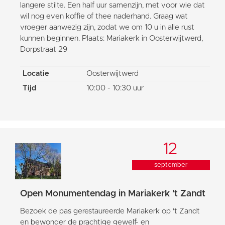
langere stilte. Een half uur samenzijn, met voor wie dat
wil nog even koffie of thee naderhand. Graag wat
vroeger aanwezig zijn, zodat we om 10 u in alle rust
kunnen beginnen. Plaats: Mariakerk in Oosterwijtwerd,
Dorpstraat 29
Locatie
Oosterwijtwerd
Tijd
10:00 - 10:30 uur
12
september
Open Monumentendag in Mariakerk 't Zandt
Bezoek de pas gerestaureerde Mariakerk op 't Zandt
en bewonder de prachtige gewelf- en