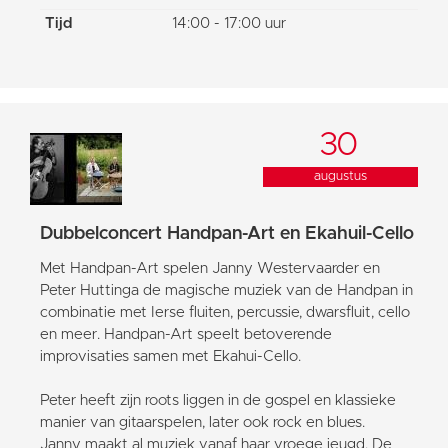
Tijd
14:00 - 17:00 uur
30
augustus
Dubbelconcert Handpan-Art en Ekahuil-Cello
Met Handpan-Art spelen Janny Westervaarder en
Peter Huttinga de magische muziek van de Handpan in
combinatie met Ierse fluiten, percussie, dwarsfluit, cello
en meer. Handpan-Art speelt betoverende
improvisaties samen met Ekahui-Cello.
Peter heeft zijn roots liggen in de gospel en klassieke
manier van gitaarspelen, later ook rock en blues.
Janny maakt al muziek vanaf haar vroege jeugd. De