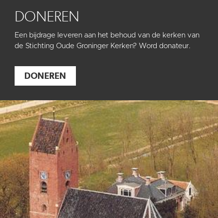
DONEREN
Een bijdrage leveren aan het behoud van de kerken van
de Stichting Oude Groninger Kerken? Word donateur.
DONEREN