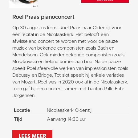
Roel Praas pianoconcert
Op 30 augustus komt Roel Praas naar Oldenzijl voor
een recital in de Nicolaaskerk. Het belooft een
afwisselend concert te worden met voor de pauze
muziek van bekende componisten zoals Bach en
Mendelsohn. Ook minder bekende componisten zoals
Moszkowski en Ireland komen aan bod. Na de pauze
speelt Roel sfeervolle werken van impressionisten zoals
Debussy en Bridge. Tot slot speelt hij enkele variaties
van Mozart. Roel was in 2020 ook al in de Nicolaaskerk,
toen gaf hij een concert samen met bariton Palle Fuhr
Jörgensen.
Locatie
Nicolaaskerk Oldenzijl
Tijd
Aanvang 14:30 uur
LEES MEER